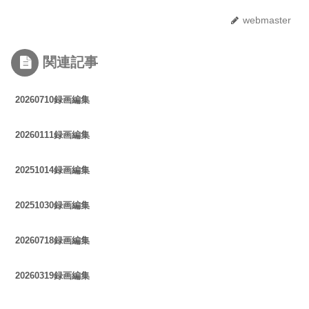
webmaster
関連記事
20260710録画編集
20260111録画編集
20251014録画編集
20251030録画編集
20260718録画編集
20260319録画編集