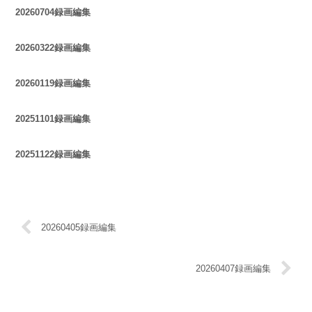
20260704録画編集
20260322録画編集
20260119録画編集
20251101録画編集
20251122録画編集
20260405録画編集
20260407録画編集