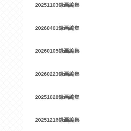
20251103録画編集
20260401録画編集
20260105録画編集
20260223録画編集
20251028録画編集
20251216録画編集