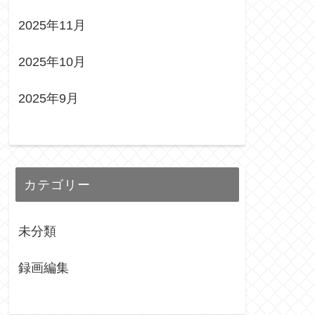
2025年11月
2025年10月
2025年9月
カテゴリー
未分類
録画編集