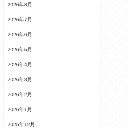
2026年8月
2026年7月
2026年6月
2026年5月
2026年4月
2026年3月
2026年2月
2026年1月
2025年12月