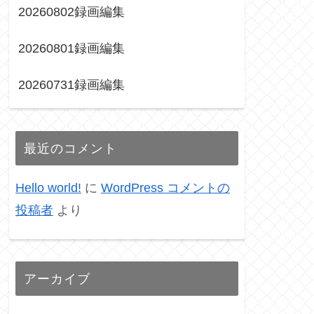
20260802録画編集
20260801録画編集
20260731録画編集
最近のコメント
Hello world!
に
WordPress コメントの
投稿者
より
アーカイブ