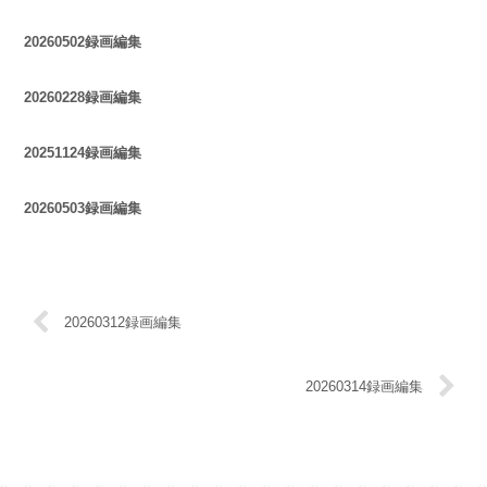
20260502録画編集
20260228録画編集
20251124録画編集
20260503録画編集
20260312録画編集
20260314録画編集