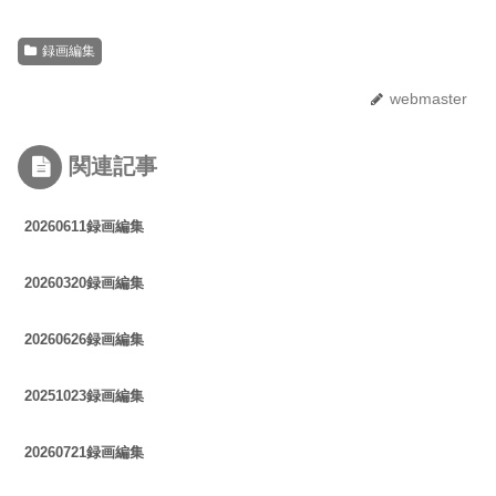
録画編集
webmaster
関連記事
20260611録画編集
20260320録画編集
20260626録画編集
20251023録画編集
20260721録画編集