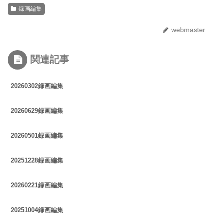
録画編集
webmaster
関連記事
20260302録画編集
20260629録画編集
20260501録画編集
20251228録画編集
20260221録画編集
20251004録画編集