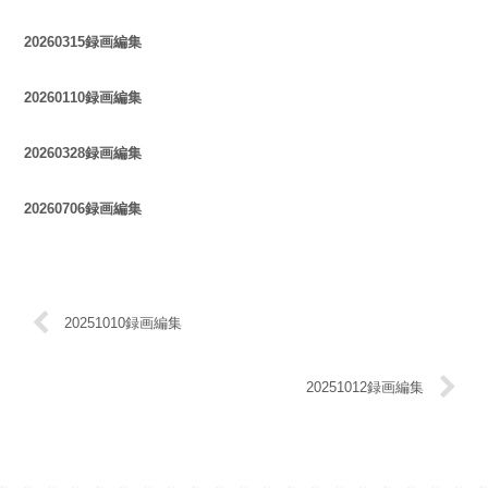
20260315録画編集
20260110録画編集
20260328録画編集
20260706録画編集
20251010録画編集
20251012録画編集